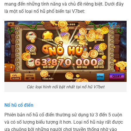
mang đến những tính năng và chủ đề riêng biệt. Dưới đây
là một số loại nổ hũ phổ biến tại V7bet:
Các loại hình nổi bật nhất tại nổ hũ V7bet
Nổ hũ cổ điển
Phiên bản nổ hũ cổ điển thường sử dụng từ 3 đến 5 cuộn
và có số lượng biểu tượng ít hơn. Loại nổ hũ này rất được
ưa chuộng bởi những người chơi truyền thống nhờ vào