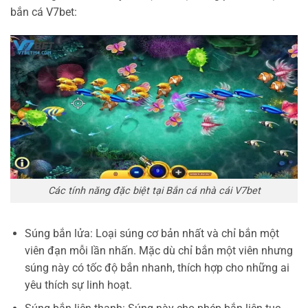
bắn cá V7bet:
Các tính năng đặc biệt tại Bắn cá nhà cái V7bet
Súng bắn lửa: Loại súng cơ bản nhất và chỉ bắn một
viên đạn mỗi lần nhấn. Mặc dù chỉ bắn một viên nhưng
súng này có tốc độ bắn nhanh, thích hợp cho những ai
yêu thích sự linh hoạt.