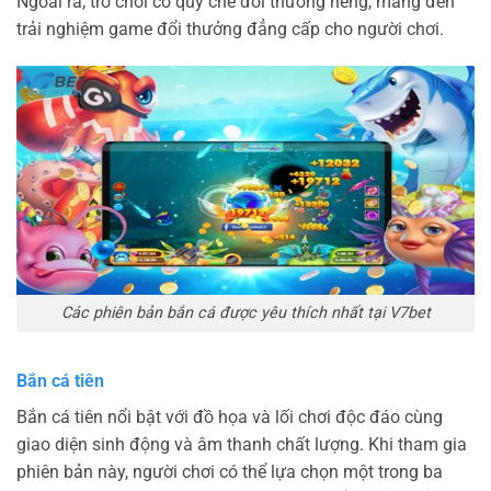
Ngoài ra, trò chơi có quy chế đổi thưởng riêng, mang đến
trải nghiệm game đổi thưởng đẳng cấp cho người chơi.
Các phiên bản bắn cá được yêu thích nhất tại V7bet
Bắn cá tiên
Bắn cá tiên nổi bật với đồ họa và lối chơi độc đáo cùng
giao diện sinh động và âm thanh chất lượng. Khi tham gia
phiên bản này, người chơi có thể lựa chọn một trong ba