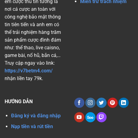
em cược thủ tin tưởng là
Miễn trừ trách nhiệm
nơi cá cược an toàn với
công nghệ bảo mật thông
tin tiên tiến và anh em có
thể trải nghiệm hàng trăm
sản phẩm cược đình đám
như: thể thao, live caisno,
game bài, nổ hũ, bắn cá,…
Truy cập ngay vào link:
https://v7betm4.com/
nhận liền tay 79k.
HƯỚNG DẪN
Đăng ký và đăng nhập
Nạp tiền và rút tiền